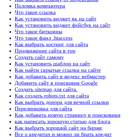
Поломка компьютера
Что такое ссылка
Как установить виджет вк на сайт
Как установить виджет фейсбук на сайт
Что такое биткоины
Что такое фаил .htaccess
Как выбрать хостинг для сайта
Продвижение сайта в топ
Создать сайт самому
Как установить шаблон на сайт
Как найти скрытые ссылки на сайте
Как добавить сайт в яндекс вебмастер
Добавить сайт в поисковик Google
Создать sitemap для сайта.
Как создать robots.txt для сайта
Как выбрать донора для вечной ссылки
Перелинковка для сайта
Как добавить новую страницу в поисковики
как написать хорошую статью для блога
Как выбрать хороший сайт на бирже
Все о кредитах и можно ли брать кредит