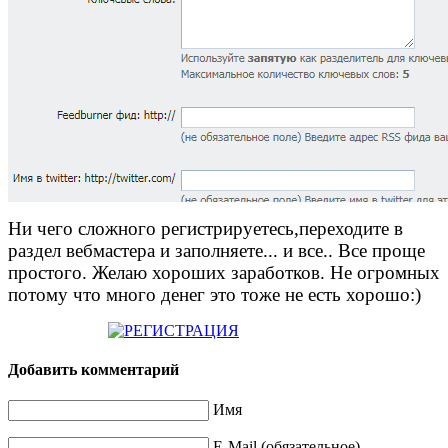
Ни чего сложного регистрируетесь,переходите в
раздел вебмастера и заполняете... и все.. Все проще
простого. Желаю хороших заработков. Не огромных
потому что много денег это тоже не есть хорошо:)
Добавить комментарий
Имя
E-Mail (обязательное)