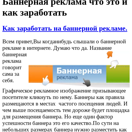
Баннерная реклама что это и
как заработать
Как заработать на баннерной рекламе.
Всем привет,Вы когданибудь слышали о баннерной
рекламе в интернете.
Думаю что да. Название
баннерная
реклама
говорит
сама за
себя.
Графическое рекламное изображение призывающее
посетителе кликнуть по нему. Баннеры как правила
размещаются в местах частого посещения людей. И
чем выше посещаемость тем дороже будет площадка
для размещения баннера. Но еще один фактор
успешности баннера это его качество.По сути на
небольших размерах баннера нужно разместить как