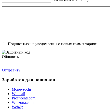
Подписаться на уведомления о новых комментариях
Обновить
Отправить
Заработок для новичков
Moneysochi
Wmmail
Profitcentr.com
Wmzona.com
Web-Ip