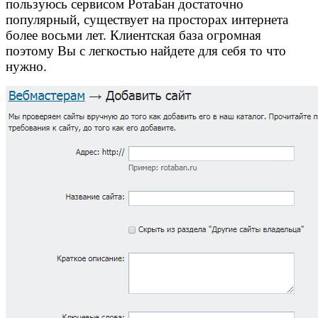
пользуюсь сервисом РотаБан достаточно
популярный, существует на просторах интернета
более восьми лет. Клиентская база огромная
поэтому Вы с легкостью найдете для себя то что
нужно.