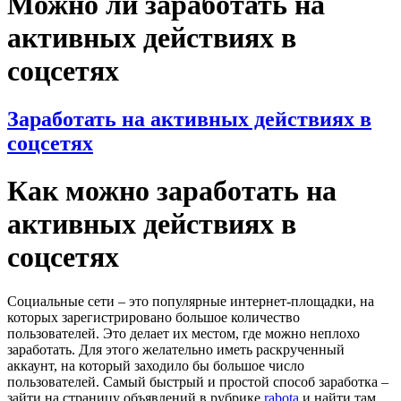
Можно ли заработать на
активных действиях в
соцсетях
Заработать на активных действиях в
соцсетях
Как можно заработать на
активных действиях в
соцсетях
Социальные сети – это популярные интернет-площадки, на
которых зарегистрировано большое количество
пользователей. Это делает их местом, где можно неплохо
заработать. Для этого желательно иметь раскрученный
аккаунт, на который заходило бы большое число
пользователей. Самый быстрый и простой способ заработка –
зайти на страницу объявлений в рубрике
rabota
и найти там