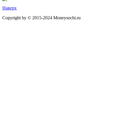
Наверх
Copyright by © 2015-2024 Moneysochi.ru