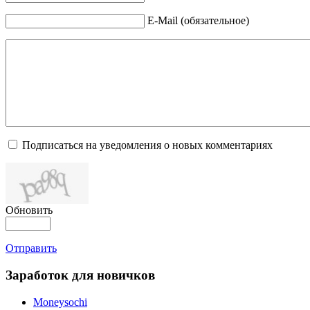
E-Mail (обязательное)
Подписаться на уведомления о новых комментариях
Обновить
Отправить
Заработок для новичков
Moneysochi