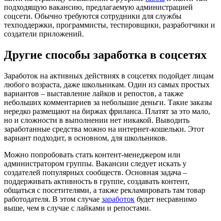
подходящую вакансию, предлагаемую администрацией
соцсети. Обычно требуются сотрудники для службы
техподдержки, программисты, тестировщики, разработчики и
создатели приложений.
Другие способы заработка в соцсетях
Заработок на активных действиях в соцсетях подойдет лицам
любого возраста, даже школьникам. Один из самых простых
вариантов – выставление лайков и репостов, а также
небольших комментариев за небольшие деньги. Такие заказы
нередко размещают на биржах фриланса. Платят за это мало,
но и сложности в выполнении нет никакой. Выводить
заработанные средства можно на интернет-кошельки. Этот
вариант подходит, в основном, для школьников.
Можно попробовать стать контент-менеджером или
администратором группы. Вакансии следует искать у
создателей популярных сообществ. Основная задача –
поддерживать активность в группе, создавать контент,
общаться с посетителями, а также рекламировать там товар
работодателя. В этом случае
заработок
будет несравнимо
выше, чем в случае с лайками и репостами.