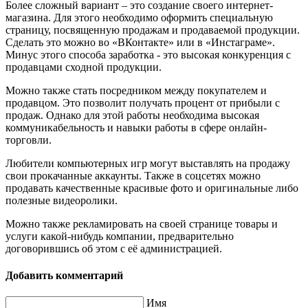
Более сложный вариант – это создание своего интернет-
магазина. Для этого необходимо оформить специальную
страницу, посвященную продажам и продаваемой продукции.
Сделать это можно во «ВКонтакте» или в «Инстаграме».
Минус этого способа заработка - это высокая конкуренция с
продавцами сходной продукции.
Можно также стать посредником между покупателем и
продавцом. Это позволит получать процент от прибыли с
продаж. Однако для этой работы необходима высокая
коммуникабельность и навыки работы в сфере онлайн-
торговли.
Любители компьютерных игр могут выставлять на продажу
свои прокачанные аккаунты. Также в соцсетях можно
продавать качественные красивые фото и оригинальные либо
полезные видеоролики.
Можно также рекламировать на своей странице товары и
услуги какой-нибудь компании, предварительно
договорившись об этом с её администрацией.
Добавить комментарий
Имя