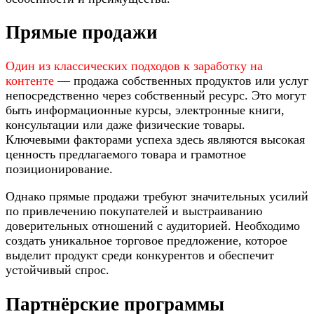
Прямые продажи
Один из классических подходов к заработку на
контенте
— продажа собственных продуктов или услуг
непосредственно через собственный ресурс. Это могут
быть информационные курсы, электронные книги,
консультации или даже физические товары.
Ключевыми факторами успеха здесь являются высокая
ценность предлагаемого товара и грамотное
позиционирование.
Однако прямые продажи требуют значительных усилий
по привлечению покупателей и выстраиванию
доверительных отношений с аудиторией. Необходимо
создать уникальное торговое предложение, которое
выделит продукт среди конкурентов и обеспечит
устойчивый спрос.
Партнёрские программы