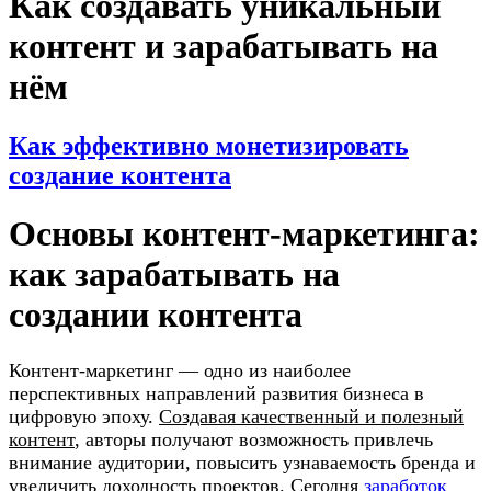
Как создавать уникальный
контент и зарабатывать на
нём
Как эффективно монетизировать
создание контента
Основы контент-маркетинга:
как зарабатывать на
создании контента
Контент-маркетинг — одно из наиболее
перспективных направлений развития бизнеса в
цифровую эпоху.
Создавая качественный и полезный
контент
, авторы получают возможность привлечь
внимание аудитории, повысить узнаваемость бренда и
увеличить доходность проектов. Сегодня
заработок