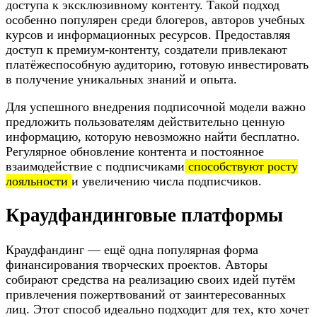
доступа к эксклюзивному контенту. Такой подход
особенно популярен среди блогеров, авторов учебных
курсов и информационных ресурсов. Предоставляя
доступ к премиум-контенту, создатели привлекают
платёжеспособную аудиторию, готовую инвестировать
в получение уникальных знаний и опыта.
Для успешного внедрения подписочной модели важно
предложить пользователям действительно ценную
информацию, которую невозможно найти бесплатно.
Регулярное обновление контента и постоянное
взаимодействие с подписчиками
способствуют росту
лояльности
и увеличению числа подписчиков.
Краудфандинговые платформы
Краудфандинг — ещё одна популярная форма
финансирования творческих проектов. Авторы
собирают средства на реализацию своих идей путём
привлечения пожертвований от заинтересованных
лиц. Этот способ идеально подходит для тех, кто хочет