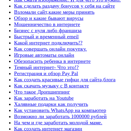
Как сделать раздачу бонусов у себя на сайте
Взломали сайт,какие меры принять
Обзор и какие бывают вирусы
Мошенничество в интернете
Бизнес с нуля либо франшиза
Быстрый и временный еmeil
Какой интернет подключить!?
Как совершать онлайн покупку.
Игровые автоматы онлайн
Обезопасить ребенка в интернете
Темный интернет- Что это!?
Регистрация и обзор Pay Pal
Как создать красивые гифки для сайта,блога
Как скачать музыку с В контакте
Что такое Дропшиппинг
Как заработать на Youtube
Халявные подарки как получить
Как установить WhatsApp на компьютер
Возможно ли заработать 1000000 рублей
На чем и где заработать молодой маме.
Как создать интернет магазин