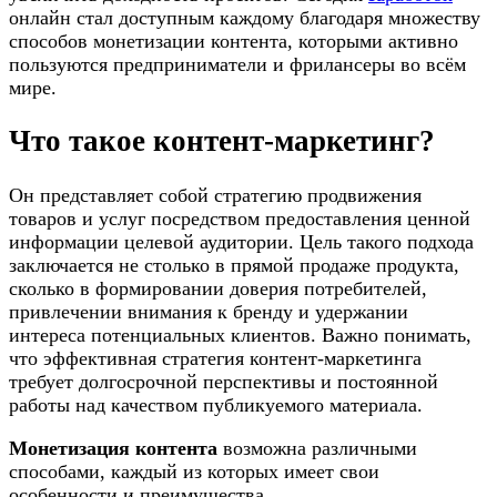
онлайн стал доступным каждому благодаря множеству
способов монетизации контента, которыми активно
пользуются предприниматели и фрилансеры во всём
мире.
Что такое контент-маркетинг?
Он представляет собой стратегию продвижения
товаров и услуг посредством предоставления ценной
информации целевой аудитории. Цель такого подхода
заключается не столько в прямой продаже продукта,
сколько в формировании доверия потребителей,
привлечении внимания к бренду и удержании
интереса потенциальных клиентов. Важно понимать,
что эффективная стратегия контент-маркетинга
требует долгосрочной перспективы и постоянной
работы над качеством публикуемого материала.
Монетизация контента
возможна различными
способами, каждый из которых имеет свои
особенности и преимущества.