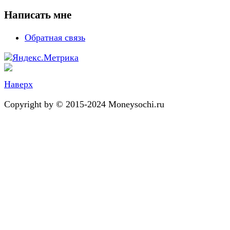
Написать мне
Обратная связь
Наверх
Copyright by © 2015-2024 Moneysochi.ru