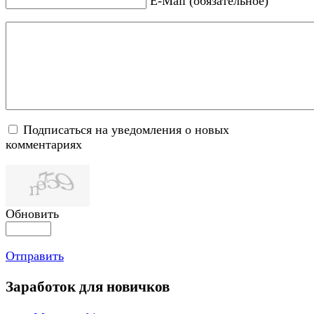
E-Mail (обязательное)
Подписаться на уведомления о новых
комментариях
Обновить
Отправить
Заработок для новичков