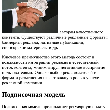
авторам качественного
контента. Существуют различные рекламные форматы:
баннерная реклама, нативные публикации,
спонсорские материалы и др.
Ключевое преимущество этого метода состоит в
возможности интеграции рекламы в естественный
поток контента, минимизируя негативное восприятие
пользователями. Однако выбор рекламодателей и
формата размещения играет важную роль в успехе
рекламной кампании.
Подписочная модель
Подписочная модель предполагает регулярную оплату