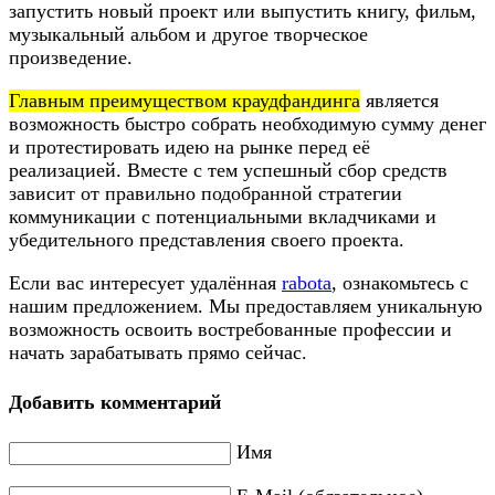
запустить новый проект или выпустить книгу, фильм,
музыкальный альбом и другое творческое
произведение.
Главным преимуществом краудфандинга
является
возможность быстро собрать необходимую сумму денег
и протестировать идею на рынке перед её
реализацией. Вместе с тем успешный сбор средств
зависит от правильно подобранной стратегии
коммуникации с потенциальными вкладчиками и
убедительного представления своего проекта.
Если вас интересует удалённая
rabota
, ознакомьтесь с
нашим предложением. Мы предоставляем уникальную
возможность освоить востребованные профессии и
начать зарабатывать прямо сейчас.
Добавить комментарий
Имя