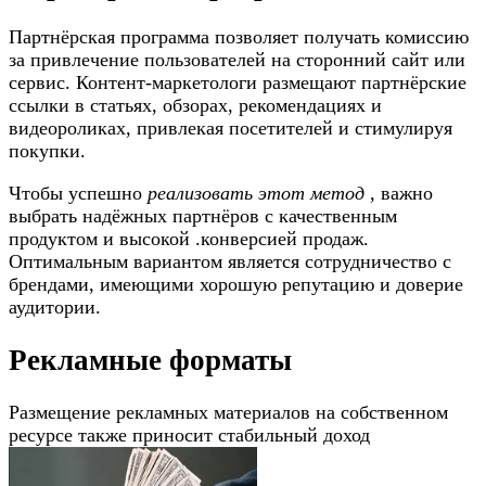
Партнёрская программа позволяет получать комиссию
за привлечение пользователей на сторонний сайт или
сервис. Контент-маркетологи размещают партнёрские
ссылки в статьях, обзорах, рекомендациях и
видеороликах, привлекая посетителей и стимулируя
покупки.
Чтобы успешно
реализовать этот метод
, важно
выбрать надёжных партнёров с качественным
продуктом и высокой .конверсией продаж.
Оптимальным вариантом является сотрудничество с
брендами, имеющими хорошую репутацию и доверие
аудитории.
Рекламные форматы
Размещение рекламных материалов на собственном
ресурсе также приносит стабильный доход