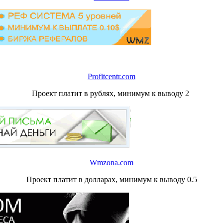
Profitcentr.com
Проект платит в рублях, минимум к выводу 2
Wmzona.com
Проект платит в долларах, минимум к выводу 0.5