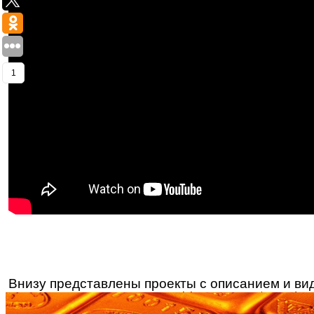
1
Внизу представлены проекты с описанием и вид