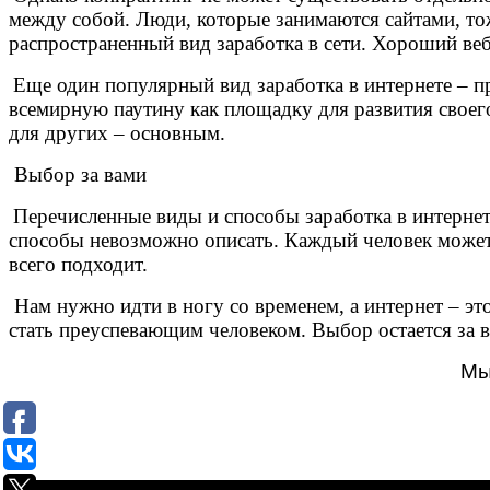
между собой. Люди, которые занимаются сайтами, тож
распространенный вид заработка в сети. Хороший ве
Еще один популярный вид заработка в интернете – 
всемирную паутину как площадку для развития своего
для других – основным.
Выбор за вами
Перечисленные виды и способы заработка в интернет
способы невозможно описать. Каждый человек може
всего подходит.
Нам нужно идти в ногу со временем, а интернет – это
стать преуспевающим человеком. Выбор остается за в
Мы 