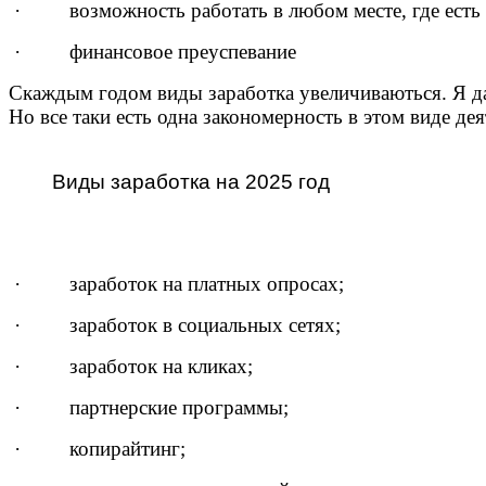
· возможность работать в любом месте, где есть д
· финансовое преуспевание
Скаждым годом виды заработка увеличиваються. Я даж
Но все таки есть одна закономерность в этом виде де
Виды заработка на 2025 год
· заработок на платных опросах;
· заработок в социальных сетях;
· заработок на кликах;
· партнерские программы;
· копирайтинг;