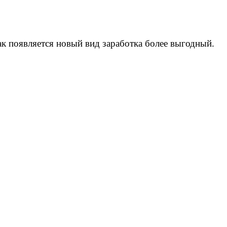
ак появляется новый вид заработка более выгодный.