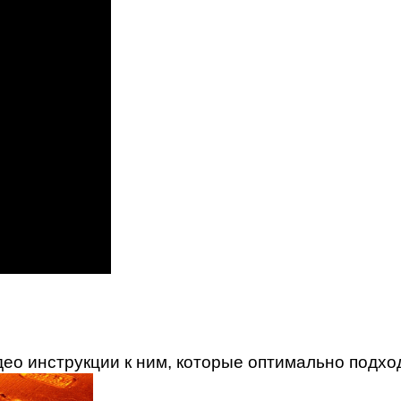
ео инструкции к ним, которые оптимально подход