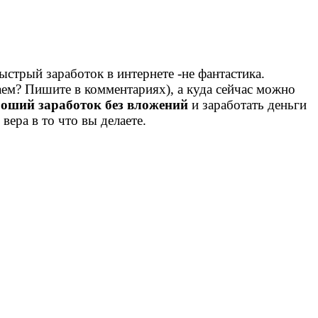
ыстрый заработок в интернете -не фантастика.
наем? Пишите в комментариях), а куда сейчас можно
роший заработок без вложений
и заработать деньги
вера в то что вы делаете.