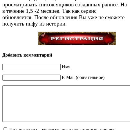
просматривать список ящиков созданных раннее. Но
в течение 1,5 -2 месяцев. Так как сервис
обновляется. После обновления Вы уже не сможете
получить инфу из истории.
Добавить комментарий
Имя
E-Mail (обязательное)
Подписаться на уведомления о новых комментариях