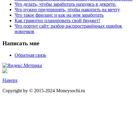
Что делать, чтобы заработать находясь в декрете.
Что нужно предпринять, чтобы накопить на мечту
Что такое фриланс и как на нем заработать
Как грамотно планировать свой бюджет!
Что портит сайт: разбор распространённых ошибок
новичков
Написать мне
Обратная связь
Наверх
Copyright by © 2015-2024 Moneysochi.ru