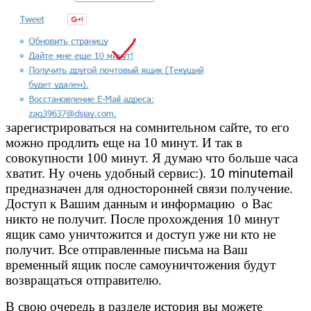
зарегистрироваться на сомнительном сайте, то его
можно продлить еще на 10 минут. И так в
совокупности 100 минут. Я думаю что больше часа
хватит. Ну очень удобный сервис:).
10 minutemail
предназначен для односторонней связи получение.
Доступ к Вашим данным и информацию о Вас
никто не получит. После прохождения 10 минут
ящик само уничтожится и доступ уже ни кто не
получит. Все отправленные письма на Ваш
временный ящик после самоуничтожения будут
возвращаться отправителю.
В свою очередь в разделе история вы можете