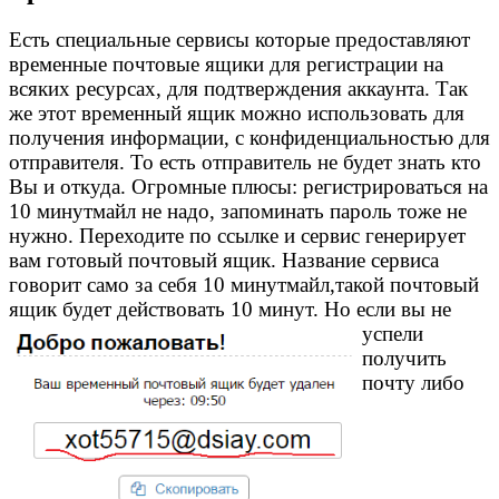
Есть специальные сервисы которые предоставляют
временные почтовые ящики для регистрации на
всяких ресурсах, для подтверждения аккаунта. Так
же этот временный ящик можно использовать для
получения информации, с конфиденциальностью для
отправителя. То есть отправитель не будет знать кто
Вы и откуда. Огромные плюсы: регистрироваться на
10 минутмайл не надо, запоминать пароль тоже не
нужно. Переходите по ссылке и сервис генерирует
вам готовый почтовый ящик. Название сервиса
говорит само за себя 10 минутмайл,такой почтовый
ящик будет действовать 10 минут.
Но если вы не
успели
получить
почту либо