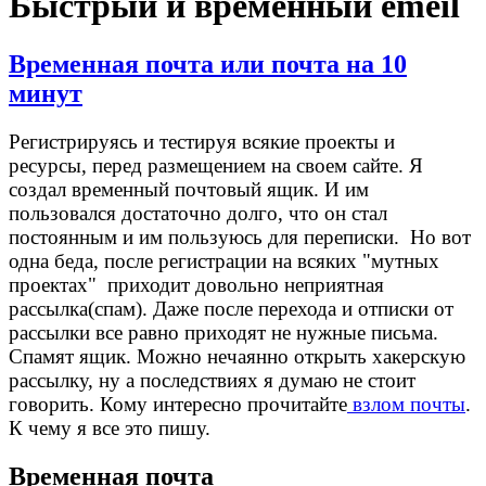
Быстрый и временный еmeil
Временная почта или почта на 10
минут
Регистрируясь и тестируя всякие проекты и
ресурсы, перед размещением на своем сайте. Я
создал временный почтовый ящик. И им
пользовался достаточно долго, что он стал
постоянным и им пользуюсь для переписки. Но вот
одна беда, после регистрации на всяких "мутных
проектах" приходит довольно неприятная
рассылка(спам). Даже после перехода и отписки от
рассылки все равно приходят не нужные письма.
Спамят ящик. Можно нечаянно открыть хакерскую
рассылку, ну а последствиях я думаю не стоит
говорить. Кому интересно прочитайте
взлом почты
.
К чему я все это пишу.
Временная почта