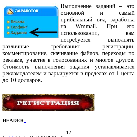
Выполнение заданий – это
основной и самый
прибыльный вид заработка
на Wmmail. При его
использовании, вам
потребуется выполнять
различные требования: регистрации,
комментирование, скачивание файлов, переходы по
рекламе, участие в голосованиях и многое другое.
Стоимость выполнения задания устанавливается
рекламодателем и варьируется в пределах от 1 цента
до 10 долларов.
HEADER
1
2