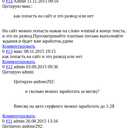
0
#14
Admin
11.11.2015 09:16
Цитирую макс:
как попасть на сайт и это развод или нет
На сайт можно попасть нажав на слово wmmail в конце текста,
и это не развод.Просматривайте платные письма выполняйте
задания и будет вам заработок,удачи
Комментировать
0
#13
макс
08.11.2015 19:15
как попасть на сайт и это развод или нет
Комментировать
0
#12
admin
03.09.2015 09:36
Цитирую admin:
Цитирую andone292:
и сколько можно заработать за месяц?
Вмесяц на авто серфинге можно заработать до 1-2$
Комментировать
0
#11
admin
26.08.2015 13:34
Цитирую andone292: