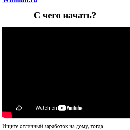
С чего начать?
Ищите отличный заработок на дому, тогда