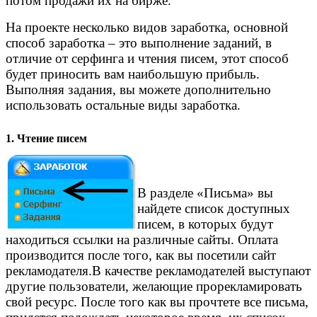
потом продажи их на бирже.
На проекте несколько видов заработка, основной
способ заработка – это выполнение заданий, в
отличие от серфинга и чтения писем, этот способ
будет приносить вам наибольшую прибыль.
Выполняя задания, вы можете дополнительно
использовать остальные виды заработка.
1. Чтение писем
В разделе «Письма» вы
найдете список доступных
писем, в которых будут
находиться ссылки на различные сайты. Оплата
производится после того, как вы посетили сайт
рекламодателя.В качестве рекламодателей выступают
другие пользователи, желающие прорекламировать
свой ресурс. После того как вы прочтете все письма,