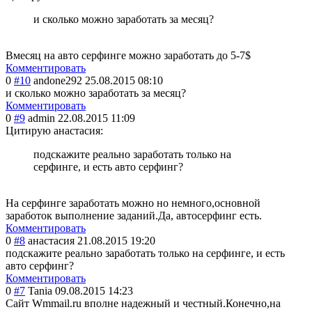
и сколько можно заработать за месяц?
Вмесяц на авто серфинге можно заработать до 5-7$
Комментировать
0
#10
andone292
25.08.2015 08:10
и сколько можно заработать за месяц?
Комментировать
0
#9
admin
22.08.2015 11:09
Цитирую анастасия:
подскажите реально заработать только на
серфинге, и есть авто серфинг?
На серфинге заработать можно но немного,основной
заработок выполнение заданий.Да, автосерфинг есть.
Комментировать
0
#8
анастасия
21.08.2015 19:20
подскажите реально заработать только на серфинге, и есть
авто серфинг?
Комментировать
0
#7
Tania
09.08.2015 14:23
Сайт Wmmail.ru вполне надежный и честный.Конечно,на