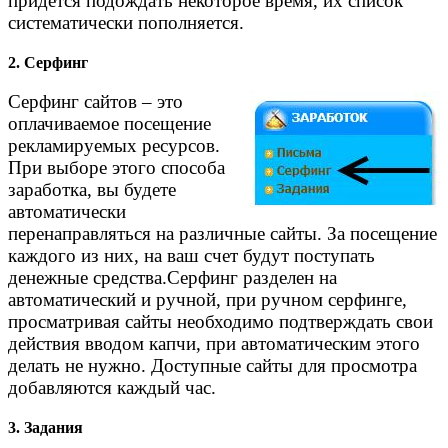
придется подождать некоторое время, их список
систематически пополняется.
2. Серфинг
Серфинг сайтов – это
оплачиваемое посещение
рекламируемых ресурсов.
При выборе этого способа
заработка, вы будете
автоматически
перенаправляться на различные сайты. За посещение
каждого из них, на ваш счет будут поступать
денежные средства.Серфинг разделен на
автоматический и ручной, при ручном серфинге,
просматривая сайты необходимо подтверждать свои
действия вводом капчи, при автоматическим этого
делать не нужно. Доступные сайты для просмотра
добавляются каждый час.
3. Задания