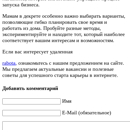
запуска бизнеса.
Мамам в декрете особенно важно выбирать варианты,
позволяющие гибко планировать свое время и
работать из дома. Пробуйте разные методы,
экспериментируйте и находите тот, который наиболее
соответствует вашим интересам и возможностям.
Если вас интересует удаленная
rabota
, ознакомьтесь с нашим предложением на сайте.
Мы предлагаем актуальные вакансии и полезные
советы для успешного старта карьеры в интернете.
Добавить комментарий
Имя
E-Mail (обязательное)