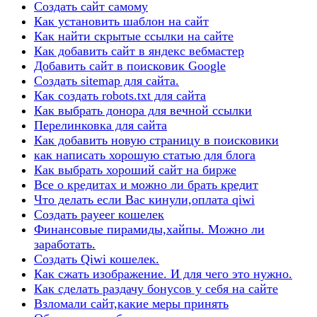
Создать сайт самому
Как установить шаблон на сайт
Как найти скрытые ссылки на сайте
Как добавить сайт в яндекс вебмастер
Добавить сайт в поисковик Google
Создать sitemap для сайта.
Как создать robots.txt для сайта
Как выбрать донора для вечной ссылки
Перелинковка для сайта
Как добавить новую страницу в поисковики
как написать хорошую статью для блога
Как выбрать хороший сайт на бирже
Все о кредитах и можно ли брать кредит
Что делать если Вас кинули,оплата qiwi
Создать payeer кошелек
Финансовые пирамиды,хайпы. Можно ли
заработать.
Создать Qiwi кошелек.
Как сжать изображение. И для чего это нужно.
Как сделать раздачу бонусов у себя на сайте
Взломали сайт,какие меры принять