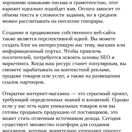
хорошими навыками письма и грамотностью, этот
вариант идеально подойдет вам. Оплата зависит от
объема текста и сложности задания, но в среднем
можно рассчитывать на неплохие гонорары.
Создание и продвижение собственного веб-сайта
также является перспективной идеей. Вы можете
создать блог на интересующую вас тему, магазин или
информационный портал. Чтобы привлечь
посетителей, потребуется освоить основы SEO и
маркетинга. Когда ваш ресурс станет популярным, вы
сможете зарабатывать на контекстной рекламе,
продаже товаров или услуг, а также на размещении
ссылок партнеров.
Открытие интернет-магазина — это серьезный проект,
требующий определенных знаний и вложений. Однако
если у вас есть идеи уникальных товаров или вы
готовы продавать продукцию от поставщиков, это
может стать отличным источником дохода. Сегодня
существует множество платформ для создания
магазинов, которые значительно упрощают процесс