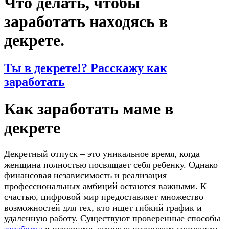
Что делать, чтобы
заработать находясь в
декрете.
Ты в декрете!? Расскажу как
заработать
Как заработать маме в
декрете
Декретный отпуск – это уникальное время, когда
женщина полностью посвящает себя ребенку. Однако
финансовая независимость и реализация
профессиональных амбиций остаются важными. К
счастью, цифровой мир предоставляет множество
возможностей для тех, кто ищет гибкий график и
удаленную работу. Существуют проверенные способы
заработка
в интернете, которые позволяют совмещать