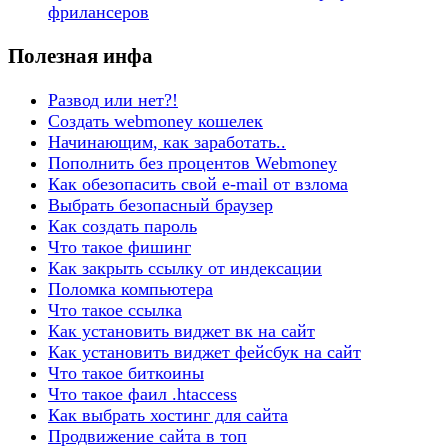
фрилансеров
Полезная инфа
Развод или нет?!
Создать webmoney кошелек
Начинающим, как заработать..
Пополнить без процентов Webmoney
Как обезопасить свой e-mail от взлома
Выбрать безопасный браузер
Как создать пароль
Что такое фишинг
Как закрыть ссылку от индексации
Поломка компьютера
Что такое ссылка
Как установить виджет вк на сайт
Как установить виджет фейсбук на сайт
Что такое биткоины
Что такое фаил .htaccess
Как выбрать хостинг для сайта
Продвижение сайта в топ