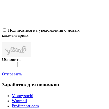
Подписаться на уведомления о новых
комментариях
Обновить
Отправить
Заработок для новичков
Moneysochi
Wmmail
Profitcentr.com