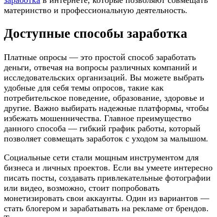
материнство и профессиональную деятельность.
Доступные способы заработка
Платные опросы — это простой способ заработать
деньги, отвечая на вопросы различных компаний и
исследовательских организаций. Вы можете выбрать
удобные для себя темы опросов, такие как
потребительское поведение, образование, здоровье и
другие. Важно выбирать надежные платформы, чтобы
избежать мошенничества. Главное преимущество
данного способа — гибкий график работы, который
позволяет совмещать заработок с уходом за малышом.
Социальные сети стали мощным инструментом для
бизнеса и личных проектов. Если вы умеете интересно
писать посты, создавать привлекательные фотографии
или видео, возможно, стоит попробовать
монетизировать свои аккаунты. Один из вариантов —
стать блогером и зарабатывать на рекламе от брендов.