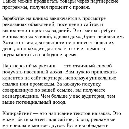
Также можно продвигать товары через партнерские
программы, получая процент с продаж.
Заработок на кликах заключается в просмотре
рекламных объявлений, посещении сайтов и
выполнении простых заданий. Этот метод требует
минимальных усилий, однако доход будет небольшим.
Хотя этот вид деятельности не принесет больших
денег, он подходит для тех, кто хочет немного
подзаработать в свободное время.
Партнерский маркетинг — это отличный способ
получать пассивный доход. Вам нужно привлекать
клиентов на сайт партнера, используя уникальные
ссылки или промокоды. За каждую покупку,
совершенную по вашей ссылке, вы получаете
вознаграждение. Чем больше у вас аудитория, тем
выше потенциальный доход.
Копирайтинг — это написание текстов на заказ. Это
может быть контент для сайтов, блоги, рекламные
материалы и многое другое. Если вы обладаете