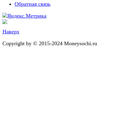
Обратная связь
Наверх
Copyright by © 2015-2024 Moneysochi.ru